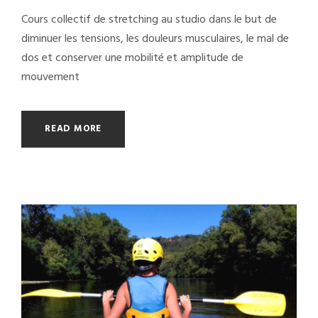
Cours collectif de stretching au studio dans le but de
diminuer les tensions, les douleurs musculaires, le mal de
dos et conserver une mobilité et amplitude de
mouvement
READ MORE