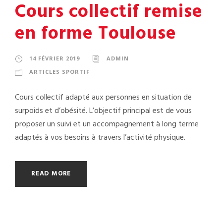
Cours collectif remise
en forme Toulouse
14 FÉVRIER 2019
ADMIN
ARTICLES SPORTIF
Cours collectif adapté aux personnes en situation de
surpoids et d’obésité. L’objectif principal est de vous
proposer un suivi et un accompagnement à long terme
adaptés à vos besoins à travers l’activité physique.
READ MORE