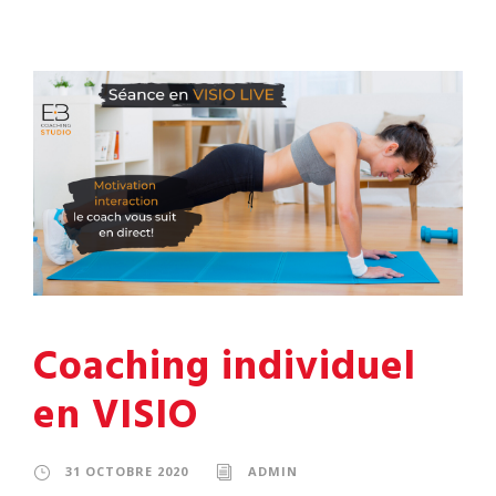
Coaching individuel
en VISIO
31 OCTOBRE 2020
ADMIN