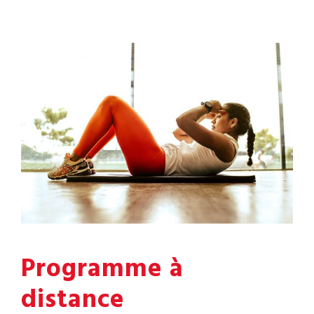
Programme à
distance