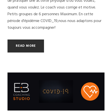
de pratiquer une activité physique d'où vous voulez,
quand vous voulez. Le coach vous corrige et motive.
Petits groupes de 6 personnes Maximum. En cette
période d'épidémie COVID_19,nous nous adaptons pour
toujours vous accompagner!
READ MORE