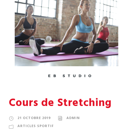
Cours de Stretching
21 OCTOBRE 2019
ADMIN
ARTICLES SPORTIF