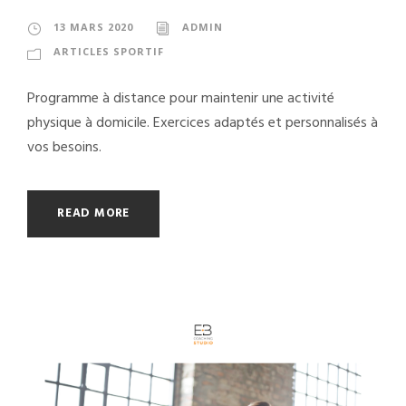
13 MARS 2020
ADMIN
ARTICLES SPORTIF
Programme à distance pour maintenir une activité
physique à domicile. Exercices adaptés et personnalisés à
vos besoins.
READ MORE