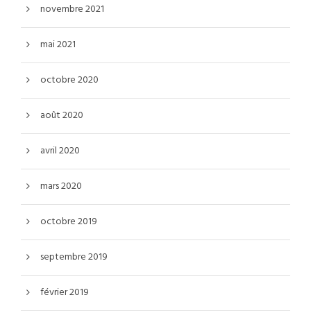
novembre 2021
mai 2021
octobre 2020
août 2020
avril 2020
mars 2020
octobre 2019
septembre 2019
février 2019