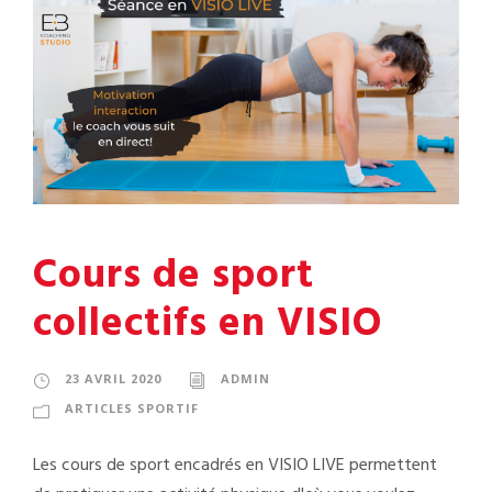
Cours de sport
collectifs en VISIO
23 AVRIL 2020
ADMIN
ARTICLES SPORTIF
Les cours de sport encadrés en VISIO LIVE permettent