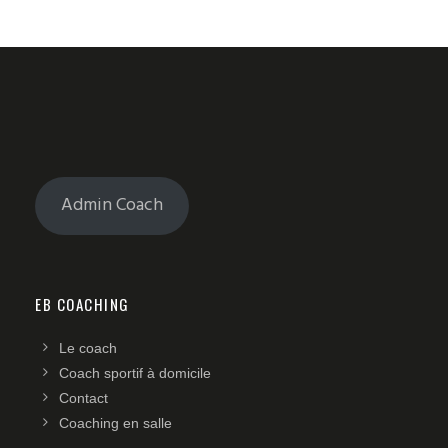
Admin Coach
EB COACHING
Le coach
Coach sportif à domicile
Contact
Coaching en salle