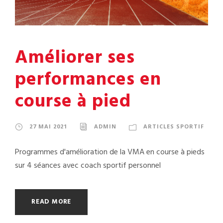
Améliorer ses
performances en
course à pied
27 MAI 2021
ADMIN
ARTICLES SPORTIF
Programmes d'amélioration de la VMA en course à pieds
sur 4 séances avec coach sportif personnel
READ MORE