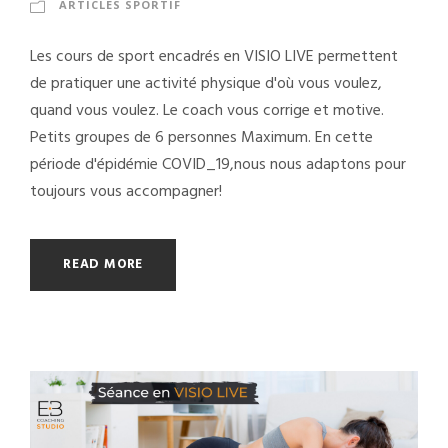
ARTICLES SPORTIF
Les cours de sport encadrés en VISIO LIVE permettent
de pratiquer une activité physique d'où vous voulez,
quand vous voulez. Le coach vous corrige et motive.
Petits groupes de 6 personnes Maximum. En cette
période d'épidémie COVID_19,nous nous adaptons pour
toujours vous accompagner!
READ MORE