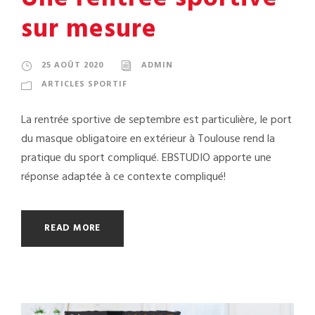
sur mesure
25 AOÛT 2020
ADMIN
ARTICLES SPORTIF
La rentrée sportive de septembre est particulière, le port
du masque obligatoire en extérieur à Toulouse rend la
pratique du sport compliqué. EBSTUDIO apporte une
réponse adaptée à ce contexte compliqué!
READ MORE