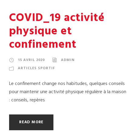
COVID_19 activité
physique et
confinement
15 AVRIL 2020
ADMIN
ARTICLES SPORTIF
Le confinement change nos habitudes, quelques conseils
pour maintenir une activité physique régulière à la maison
: conseils, repères
READ MORE