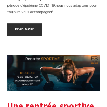
période d'épidémie COVID_19,nous nous adaptons pour
toujours vous accompagner!
READ MORE
Une rentrée sportive