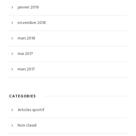
janvier 2019
novembre 2018
mars 2018
mai 2017
mars 2017
CATÉGORIES
Articles sportif
Non classé