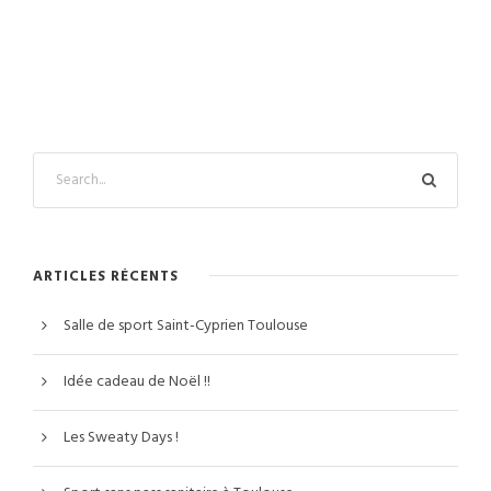
ARTICLES RÉCENTS
Salle de sport Saint-Cyprien Toulouse
Idée cadeau de Noël !!
Les Sweaty Days !