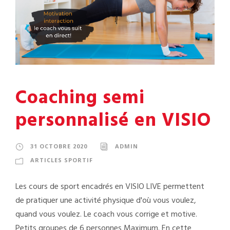
Coaching semi
personnalisé en VISIO
31 OCTOBRE 2020
ADMIN
ARTICLES SPORTIF
Les cours de sport encadrés en VISIO LIVE permettent
de pratiquer une activité physique d'où vous voulez,
quand vous voulez. Le coach vous corrige et motive.
Petits groupes de 6 personnes Maximum. En cette