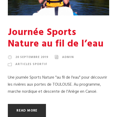
Journée Sports
Nature au fil de l’eau
20 SEPTEMBRE 2019
ADMIN
ARTICLES SPORTIF
Une journée Sports Nature "au fil de l'eau" pour découvrir
les rivières aux portes de TOULOUSE. Au programme,
marche nordique et descente de l'Ariège en Canoë.
READ MORE