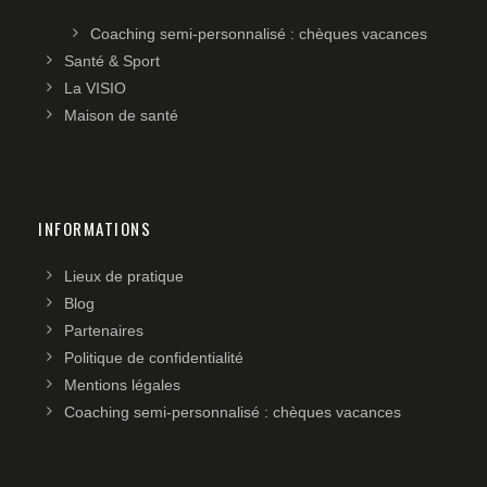
Coaching semi-personnalisé : chèques vacances
Santé & Sport
La VISIO
Maison de santé
INFORMATIONS
Lieux de pratique
Blog
Partenaires
Politique de confidentialité
Mentions légales
Coaching semi-personnalisé : chèques vacances