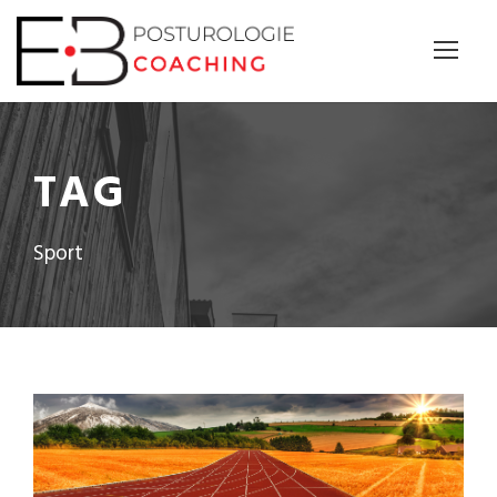
Panneau de gestion des cookies
TAG
Sport