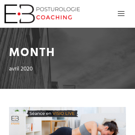
Panneau de gestion des cookies
MONTH
avril 2020