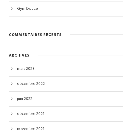
Gym Douce
COMMENTAIRES RÉCENTS
ARCHIVES
mars 2023
décembre 2022
juin 2022
décembre 2021
novembre 2021