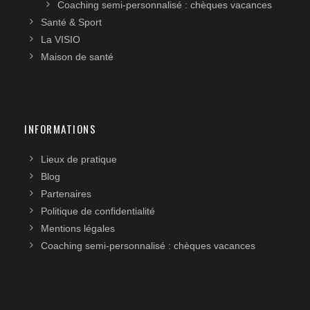
Coaching semi-personnalisé : chèques vacances
Santé & Sport
La VISIO
Maison de santé
INFORMATIONS
Lieux de pratique
Blog
Partenaires
Politique de confidentialité
Mentions légales
Coaching semi-personnalisé : chèques vacances