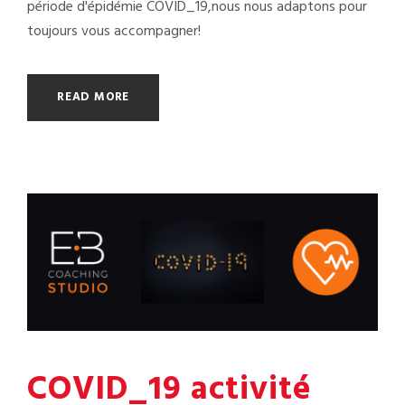
période d'épidémie COVID_19,nous nous adaptons pour
toujours vous accompagner!
READ MORE
COVID_19 activité