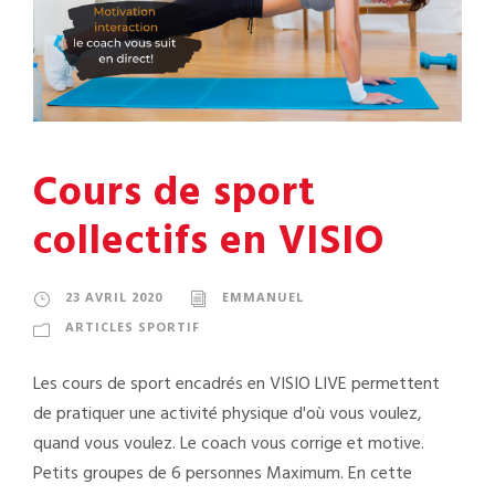
Cours de sport
collectifs en VISIO
23 AVRIL 2020
EMMANUEL
ARTICLES SPORTIF
Les cours de sport encadrés en VISIO LIVE permettent
de pratiquer une activité physique d'où vous voulez,
quand vous voulez. Le coach vous corrige et motive.
Petits groupes de 6 personnes Maximum. En cette