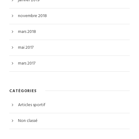
janvier 2019
novembre 2018
mars 2018
mai 2017
mars 2017
CATÉGORIES
Articles sportif
Non classé