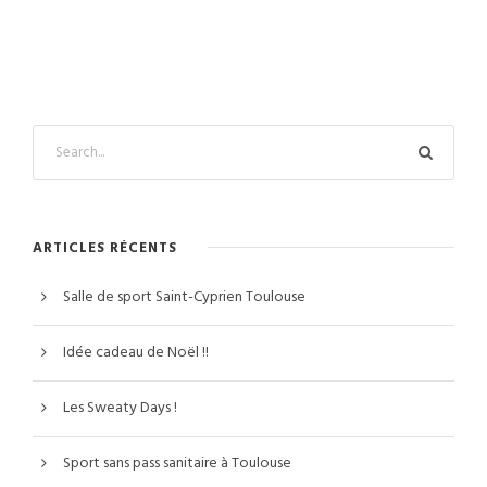
ARTICLES RÉCENTS
Salle de sport Saint-Cyprien Toulouse
Idée cadeau de Noël !!
Les Sweaty Days !
Sport sans pass sanitaire à Toulouse