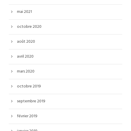
mai 2021
octobre 2020
août 2020
avril 2020
mars 2020
octobre 2019
septembre 2019
février 2019