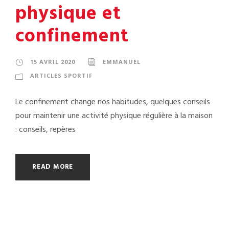
physique et
confinement
15 AVRIL 2020
EMMANUEL
ARTICLES SPORTIF
Le confinement change nos habitudes, quelques conseils
pour maintenir une activité physique régulière à la maison
: conseils, repères
READ MORE