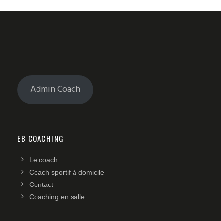
Admin Coach
EB COACHING
Le coach
Coach sportif à domicile
Contact
Coaching en salle