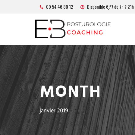
Panneau de gestion des cookies
09 54 46 80 12
Disponible 6j/7 de 7h à 21h
MONTH
janvier 2019