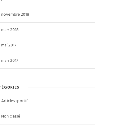
novembre 2018
mars 2018
mai 2017
mars 2017
TÉGORIES
Articles sportif
Non classé