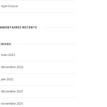
Gym Douce
MMENTAIRES RÉCENTS
CHIVES
mars 2023
décembre 2022
juin 2022
décembre 2021
novembre 2021