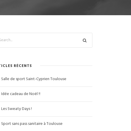
TICLES RÉCENTS
Salle de sport Saint-Cyprien Toulouse
Idée cadeau de Noël !!
Les Sweaty Days !
Sport sans pass sanitaire à Toulouse