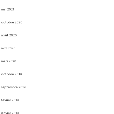
mai 2021
octobre 2020
août 2020
avril 2020
mars 2020
octobre 2019
septembre 2019
février 2019
janvier 2019