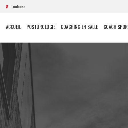
Toulouse
ACCUEIL
POSTUROLOGIE
COACHING EN SALLE
COACH SPORT