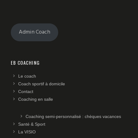
Admin Coach
EB COACHING
Le coach
Coach sportif à domicile
Contact
Coaching en salle
Coaching semi-personnalisé : chèques vacances
Santé & Sport
La VISIO