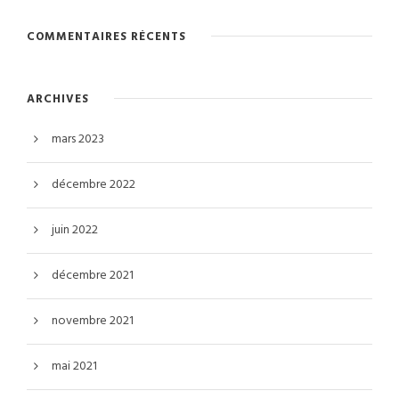
COMMENTAIRES RÉCENTS
ARCHIVES
mars 2023
décembre 2022
juin 2022
décembre 2021
novembre 2021
mai 2021