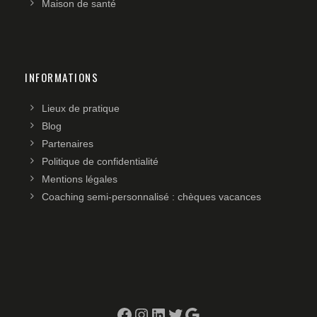
Maison de santé
INFORMATIONS
Lieux de pratique
Blog
Partenaires
Politique de confidentialité
Mentions légales
Coaching semi-personnalisé : chèques vacances
Facebook
Instagram
LinkedIn
Twitter
Google