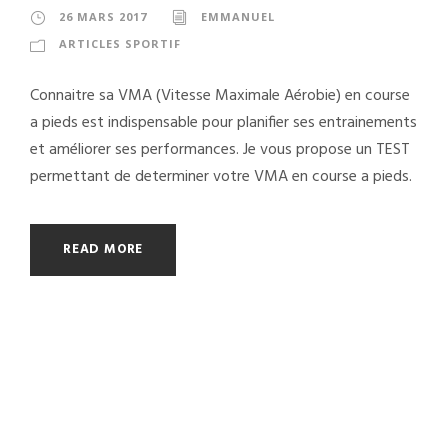
26 MARS 2017
EMMANUEL
ARTICLES SPORTIF
Connaitre sa VMA (Vitesse Maximale Aérobie) en course
a pieds est indispensable pour planifier ses entrainements
et améliorer ses performances. Je vous propose un TEST
permettant de determiner votre VMA en course a pieds.
READ MORE