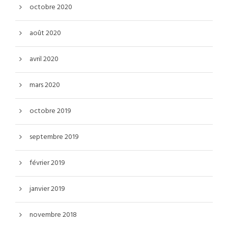
octobre 2020
août 2020
avril 2020
mars 2020
octobre 2019
septembre 2019
février 2019
janvier 2019
novembre 2018