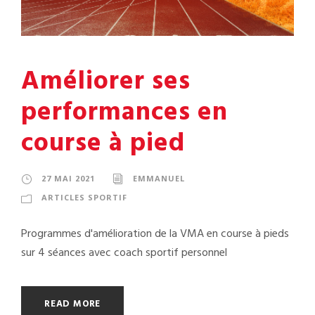
Améliorer ses
performances en
course à pied
27 MAI 2021
EMMANUEL
ARTICLES SPORTIF
Programmes d'amélioration de la VMA en course à pieds
sur 4 séances avec coach sportif personnel
READ MORE