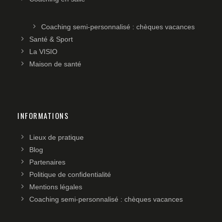
Coaching semi-personnalisé : chèques vacances
Santé & Sport
La VISIO
Maison de santé
INFORMATIONS
Lieux de pratique
Blog
Partenaires
Politique de confidentialité
Mentions légales
Coaching semi-personnalisé : chèques vacances