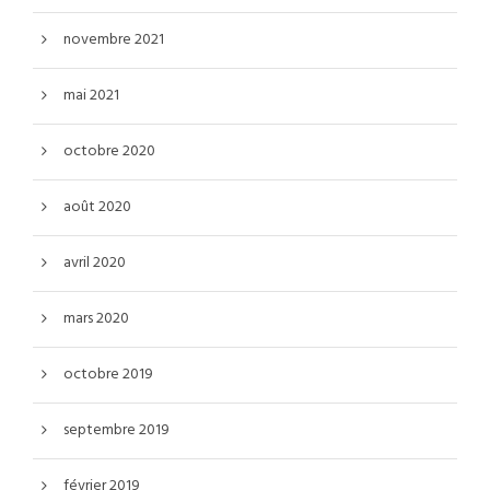
novembre 2021
mai 2021
octobre 2020
août 2020
avril 2020
mars 2020
octobre 2019
septembre 2019
février 2019