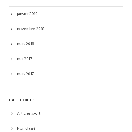
janvier 2019
novembre 2018
mars 2018
mai 2017
mars 2017
CATÉGORIES
Articles sportif
Non classé