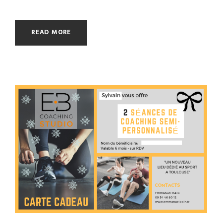
READ MORE