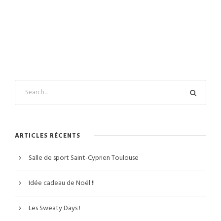
ARTICLES RÉCENTS
Salle de sport Saint-Cyprien Toulouse
Idée cadeau de Noël !!
Les Sweaty Days !