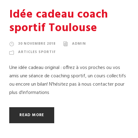
Idée cadeau coach
sportif Toulouse
30 NOVEMBRE 2018
ADMIN
ARTICLES SPORTIF
Une idée cadeau original : offrez à vos proches ou vos
amis une séance de coaching sportif, un cours collectifs
ou encore un bilan! N'hésitez pas à nous contacter pour
plus d'informations
READ MORE