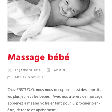
Massage bébé
20 JANVIER 2019
ADMIN
ARTICLES SPORTIF
Chez EBSTUDIO, nous nous occupons aussi des sportifs
les plus jeunes : les bébés ! Avec nos ateliers de massage,
apprenez à masser votre enfant pour lui procurer bien-
être, détente et apaisement.