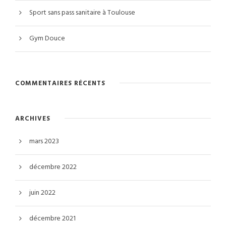
Sport sans pass sanitaire à Toulouse
Gym Douce
COMMENTAIRES RÉCENTS
ARCHIVES
mars 2023
décembre 2022
juin 2022
décembre 2021