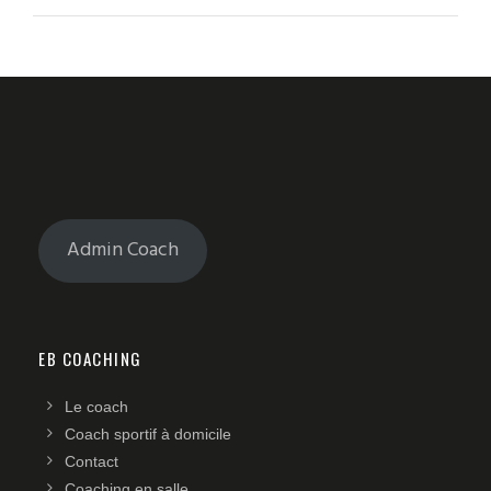
Admin Coach
EB COACHING
Le coach
Coach sportif à domicile
Contact
Coaching en salle