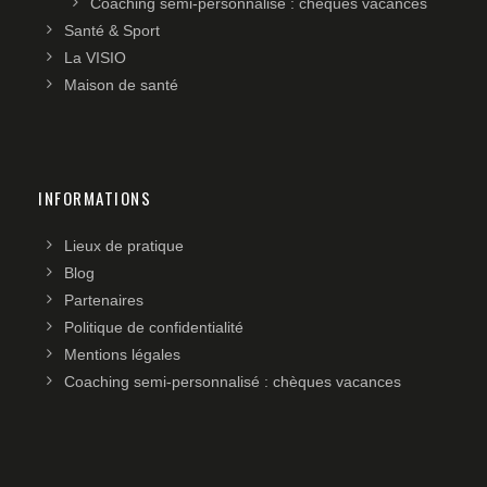
Coaching semi-personnalisé : chèques vacances
Santé & Sport
La VISIO
Maison de santé
INFORMATIONS
Lieux de pratique
Blog
Partenaires
Politique de confidentialité
Mentions légales
Coaching semi-personnalisé : chèques vacances