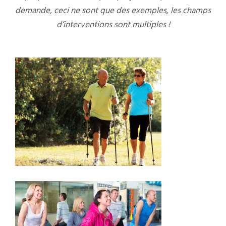
demande, ceci ne sont que des exemples, les champs
d’interventions sont multiples !
MARCHE NORDIQUE À TOULOUSE