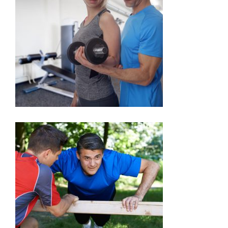
RENFORCEMENT
SPORT & SANTÉ