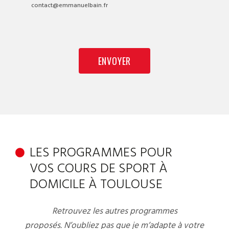
contact@emmanuelbain.fr
LES PROGRAMMES POUR
VOS COURS DE SPORT À
DOMICILE À TOULOUSE
Retrouvez les autres programmes
proposés. N’oubliez pas que je m’adapte à votre