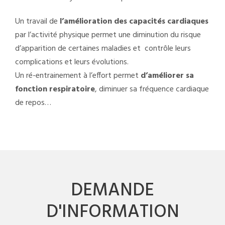
Un travail de
l’amélioration des capacités cardiaques
par l’activité physique permet une diminution du risque
d’apparition de certaines maladies et contrôle leurs
complications et leurs évolutions.
Un ré-entrainement à l’effort permet
d’améliorer sa
fonction respiratoire
, diminuer sa fréquence cardiaque
de repos…
DEMANDE
D'INFORMATION