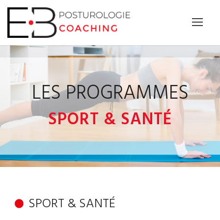
Panneau de gestion des cookies
LES PROGRAMMES
SPORT & SANTÉ
SPORT & SANTÉ