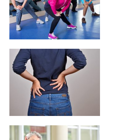
REMISE EN FORME
SOIGNER LE MAL DE DOS À TOULOUSE