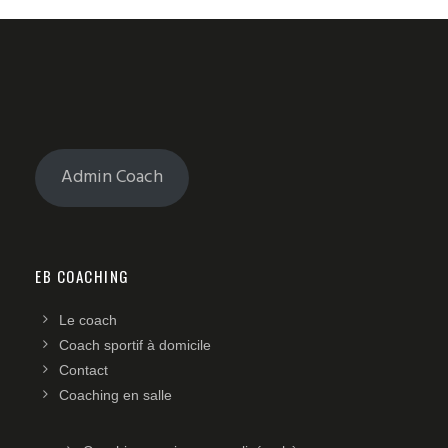
Admin Coach
EB COACHING
Le coach
Coach sportif à domicile
Contact
Coaching en salle