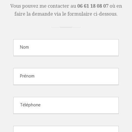
Vous pouvez me contacter au
06 61 18 08 07
où en
faire la demande via le formulaire ci-dessous.