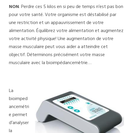
NON
. Perdre ces 5 kilos en si peu de temps n’est pas bon
pour votre santé. Votre organisme est déstabilisé par
une restriction et un appauvrissement de votre
alimentation. Équilibrez votre alimentation et augmentez
votre activité physique! Une augmentation de votre
masse musculaire peut vous aider a atteindre cet
objectif. Déterminons précisément votre masse
musculaire avec la bioimpédancemètrie…
La
bioimped
ancemétri
e permet
d’analyser
la