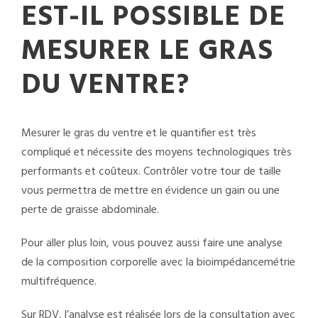
EST-IL POSSIBLE DE
MESURER LE GRAS
DU VENTRE?
Mesurer le gras du ventre et le quantifier est très
compliqué et nécessite des moyens technologiques très
performants et coûteux. Contrôler votre tour de taille
vous permettra de mettre en évidence un gain ou une
perte de graisse abdominale.
Pour aller plus loin, vous pouvez aussi faire une analyse
de la composition corporelle avec la bioimpédancemétrie
multifréquence.
Sur RDV, l’analyse est réalisée lors de la consultation avec