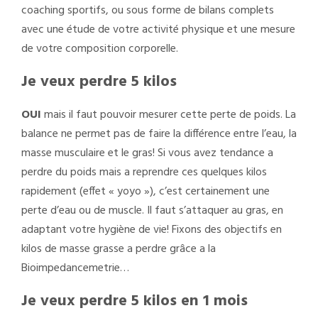
coaching sportifs, ou sous forme de bilans complets
avec une étude de votre activité physique et une mesure
de votre composition corporelle.
Je veux perdre 5 kilos
OUI
mais il faut pouvoir mesurer cette perte de poids. La
balance ne permet pas de faire la différence entre l’eau, la
masse musculaire et le gras! Si vous avez tendance a
perdre du poids mais a reprendre ces quelques kilos
rapidement (effet « yoyo »), c’est certainement une
perte d’eau ou de muscle. Il faut s’attaquer au gras, en
adaptant votre hygiène de vie! Fixons des objectifs en
kilos de masse grasse a perdre grâce a la
Bioimpedancemetrie…
Je veux perdre 5 kilos en 1 mois