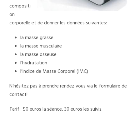
compositi
on
corporelle et de donner les données suivantes:
la masse grasse
la masse musculaire
la masse osseuse
l’hydratation
l’Indice de Masse Corporel (IMC)
N’hésitez pas à prendre rendez vous via le
formulaire de
contact!
Tarif : 50 euros la séance, 30 euros les suivis.