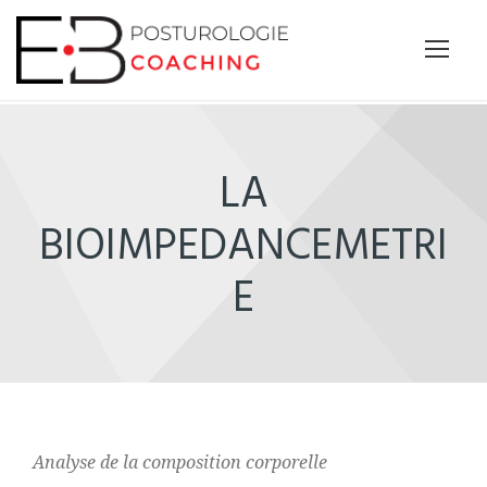
Panneau de gestion des cookies
LA
BIOIMPEDANCEMETRI
E
Analyse de la composition corporelle