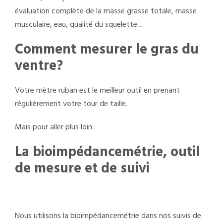
évaluation complète de la masse grasse totale, masse
musculaire, eau, qualité du squelette…
Comment mesurer le gras du
ventre?
Votre mètre ruban est le meilleur outil en prenant
régulièrement votre tour de taille.
Mais pour aller plus loin :
La bioimpédancemétrie, outil
de mesure et de suivi
Nous utilisons la bioimpédancemétrie dans nos suivis de