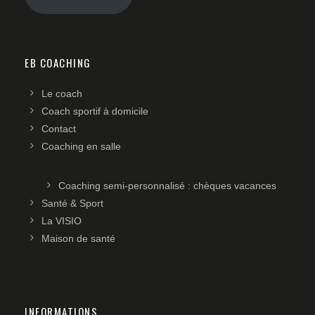
EB COACHING
Le coach
Coach sportif à domicile
Contact
Coaching en salle
Coaching semi-personnalisé : chèques vacances
Santé & Sport
La VISIO
Maison de santé
INFORMATIONS